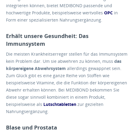
integrieren können, bietet MEDIBOND passende und
hochwertige Produkte, beispielsweise wertvolles
OPC
in
Form einer spezialisierten Nahrungsergänzung.
Erhält unsere Gesundheit: Das
Immunsystem
Die meisten Krankheitserreger stellen für das Immunsystem
kein Problem dar. Um sie abwehren zu können, muss
das
körpereigene Abwehrsystem
allerdings gewappnet sein.
Zum Glück gibt es eine ganze Reihe von Stoffen wie
beispielsweise Vitamine, die die Funktion der körpereigenen
Abwehr erhalten können. Bei MEDIBOND bekommen Sie
diese sogar sinnvoll kombiniert in einem Produkt,
beispielsweise als
Lutschtabletten
zur gezielten
Nahrungsergänzung.
Blase und Prostata