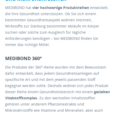
MEDIBOND hat
vier hochwertige Produktreihen
entwickelt,
die Ihre Gesundheit unterstützen. Ob Sie sich einem
bestimmten Gesundheitsaspekt widmen möchten,
Wirkstoffe zur Stärkung bestimmter Abläufe im Körper
suchen oder solche zum Ausgleich für tägliche
Anforderungen benötigen – bei MEDIBOND finden Sie
immer das richtige Mittel.
MEDIBOND 360°
Die Produkte der 360°-Reihe wurden mit dem Bewusstsein
dafür entwickelt, dass jedem Gesundheitsanliegen auf
spezifische Art und mit dem jeweils passenden Stoff
begegnet werden sollte. Deshalb widmet sich jedes Produkt
dieser Reihe einem Gesundheitsbereich mit einem
gezielten
Vitalstoffkomplex
. Zu den wertvollen Inhaltsstoffen
gehören unter anderem Pflanzenextrakte und
Mikronährstoffe wie Vitamine und Mineralien, aber auch