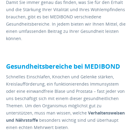
Damit Sie immer genau das finden, was Sie für den Erhalt
und die Stärkung Ihrer Vitalität und Ihres Wohlempfindens
brauchen, gibt es bei MEDIBOND verschiedene
Gesundheitsbereiche. In jedem bieten wir Ihnen Mittel, die
einen umfassenden Beitrag zu Ihrer Gesundheit leisten
können.
Gesundheitsbereiche bei MEDIBOND
Schnelles Einschlafen, Knochen und Gelenke stärken,
Kreislaufförderung, ein funktionierendes Immunsystem
oder eine einwandfreie Blase und Prostata – fast jeder von
uns beschäftigt sich mit einem dieser gesundheitlichen
Themen. Um den Organismus möglichst gut zu
unterstützen, muss man wissen, welche
Verhaltensweisen
und Nährstoffe
besonders wichtig sind und überhaupt
einen echten Mehrwert bieten.