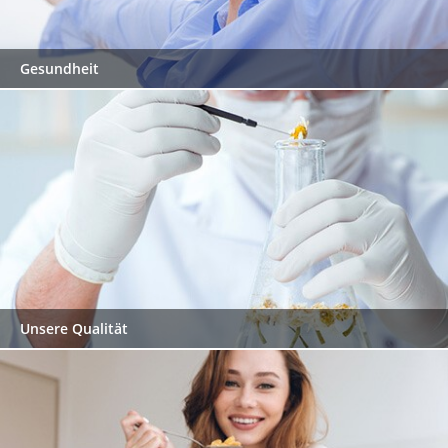
Gesundheit
Unsere Qualität