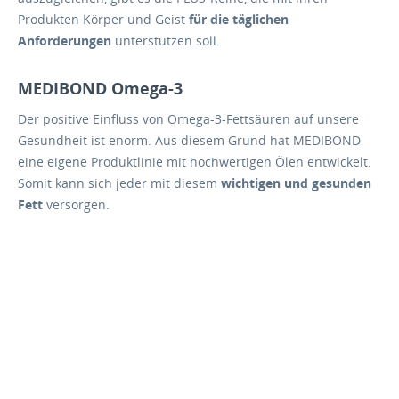
Produkten Körper und Geist
für die täglichen
Anforderungen
unterstützen soll.
MEDIBOND Omega-3
Der positive Einfluss von Omega-3-Fettsäuren auf unsere
Gesundheit ist enorm. Aus diesem Grund hat MEDIBOND
eine eigene Produktlinie mit hochwertigen Ölen entwickelt.
Somit kann sich jeder mit diesem
wichtigen und gesunden
Fett
versorgen.