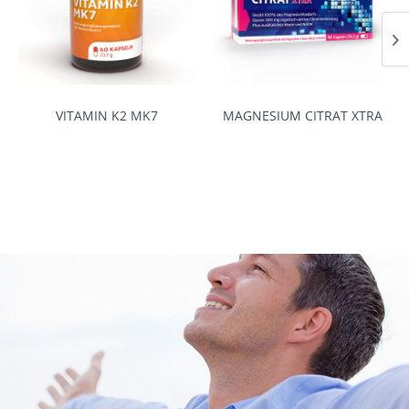
MAGNESIUM CITRAT XTRA
IMMUN LUTSCHTABLETTEN