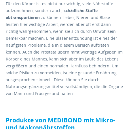
Für den Körper ist es nicht nur wichtig, viele Nährstoffe
aufzunehmen, sondern auch,
schädliche Stoffe
abtransportieren
zu können. Leber, Nieren und Blase
leisten hier wichtige Arbeit, werden aber oft erst dann
richtig wahrgenommen, wenn sie sich durch Unwohlsein
bemerkbar machen. Eine Blasenentzündung ist eines der
häufigsten Probleme, die in diesem Bereich auftreten
können. Auch die Prostata übernimmt wichtige Aufgaben im
Körper eines Mannes, kann sich aber im Laufe des Lebens
vergrößern und einen normalen Harnfluss behindern. Um
solche Risiken zu vermeiden, ist eine gesunde Ernährung
ausgesprochen sinnvoll. Diese können Sie durch
Nahrungsergänzungsmittel vervollständigen, die die Organe
von Mann und Frau gesund halten.
Produkte von MEDIBOND mit Mikro-
und Makronährstoffen