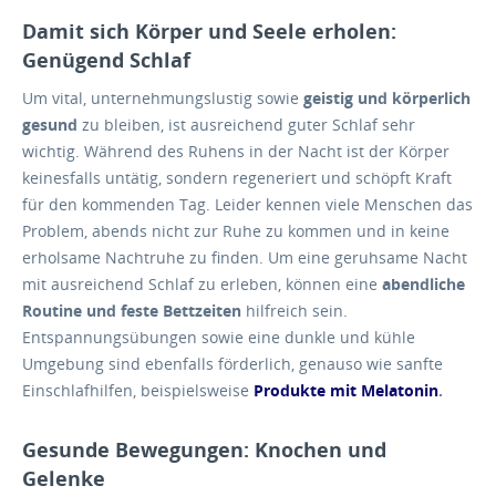
Damit sich Körper und Seele erholen:
Genügend Schlaf
Um vital, unternehmungslustig sowie
geistig und körperlich
gesund
zu bleiben, ist ausreichend guter Schlaf sehr
wichtig. Während des Ruhens in der Nacht ist der Körper
keinesfalls untätig, sondern regeneriert und schöpft Kraft
für den kommenden Tag. Leider kennen viele Menschen das
Problem, abends nicht zur Ruhe zu kommen und in keine
erholsame Nachtruhe zu finden. Um eine geruhsame Nacht
mit ausreichend Schlaf zu erleben, können eine
abendliche
Routine und feste Bettzeiten
hilfreich sein.
Entspannungsübungen sowie eine dunkle und kühle
Umgebung sind ebenfalls förderlich, genauso wie sanfte
Einschlafhilfen, beispielsweise
Produkte mit Melatonin
.
Gesunde Bewegungen: Knochen und
Gelenke