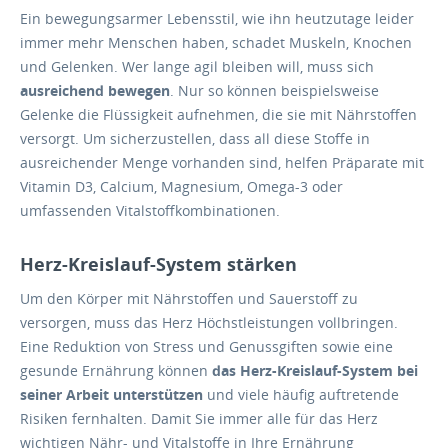
Ein bewegungsarmer Lebensstil, wie ihn heutzutage leider
immer mehr Menschen haben, schadet Muskeln, Knochen
und Gelenken. Wer lange agil bleiben will, muss sich
ausreichend bewegen
. Nur so können beispielsweise
Gelenke die Flüssigkeit aufnehmen, die sie mit Nährstoffen
versorgt. Um sicherzustellen, dass all diese Stoffe in
ausreichender Menge vorhanden sind, helfen Präparate mit
Vitamin D3, Calcium, Magnesium, Omega-3 oder
umfassenden Vitalstoffkombinationen.
Herz-Kreislauf-System stärken
Um den Körper mit Nährstoffen und Sauerstoff zu
versorgen, muss das Herz Höchstleistungen vollbringen.
Eine Reduktion von Stress und Genussgiften sowie eine
gesunde Ernährung können
das Herz-Kreislauf-System bei
seiner Arbeit unterstützen
und viele häufig auftretende
Risiken fernhalten. Damit Sie immer alle für das Herz
wichtigen Nähr- und Vitalstoffe in Ihre Ernährung