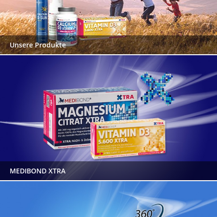
Unsere Produkte
MEDIBOND XTRA