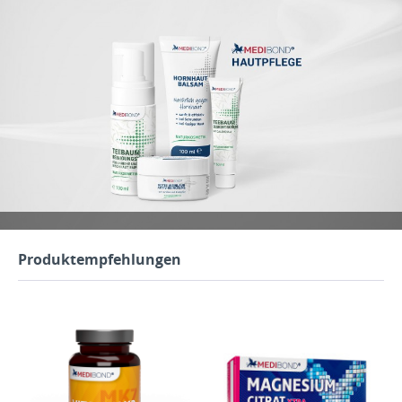
Produktempfehlungen