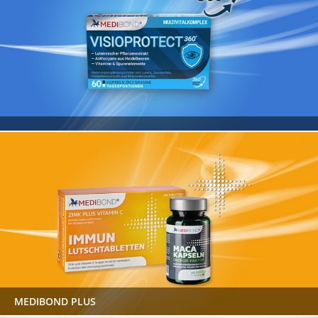
MEDIBOND PLUS