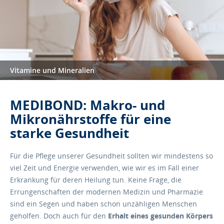
Vitamine und Mineralien
MEDIBOND: Makro- und
Mikronährstoffe für eine
starke Gesundheit
Für die Pflege unserer Gesundheit sollten wir mindestens so
viel Zeit und Energie verwenden, wie wir es im Fall einer
Erkrankung für deren Heilung tun. Keine Frage, die
Errungenschaften der modernen Medizin und Pharmazie
sind ein Segen und haben schon unzähligen Menschen
geholfen. Doch auch für den
Erhalt eines gesunden Körpers