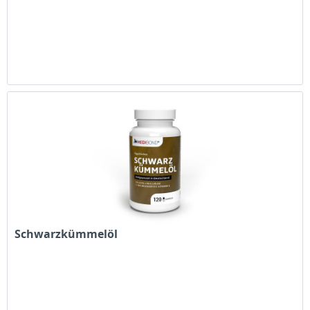
Schwarzkümmelöl