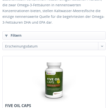
die zwar Omega-3-Fettsäuren in nennenswerten
Konzentrationen bieten, stellen Kaltwasser-Meeresfische die
einzige nennenswerte Quelle für die begehrtesten der Omega-
3-Fettsäuren DHA und EPA dar.
Filtern
FIVE OIL CAPS