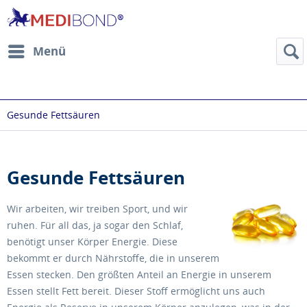
Menü
Gesunde Fettsäuren
Gesunde Fettsäuren
Wir arbeiten, wir treiben Sport, und wir
ruhen. Für all das, ja sogar den Schlaf,
benötigt unser Körper Energie. Diese
bekommt er durch Nährstoffe, die in unserem
Essen stecken. Den größten Anteil an Energie in unserem
Essen stellt Fett bereit. Dieser Stoff ermöglicht uns auch