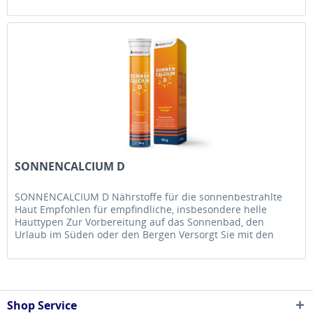
SONNENCALCIUM D
SONNENCALCIUM D Nährstoffe für die sonnenbestrahlte
Haut Empfohlen für empfindliche, insbesondere helle
Hauttypen Zur Vorbereitung auf das Sonnenbad, den
Urlaub im Süden oder den Bergen Versorgt Sie mit den
Nährstoff-Pärchen Calcium &...
Shop Service