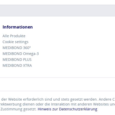
Informationen
Alle Produkte
Cookie settings
MEDIBOND 360°
MEDIBOND Omega-3
MEDIBOND PLUS
MEDIBOND XTRA
 der Website erforderlich sind und stets gesetzt werden. Andere C
irektwerbung dienen oder die Interaktion mit anderen Websites un
r Zustimmung gesetzt.
Hinweis zur Datenschutzerklärung