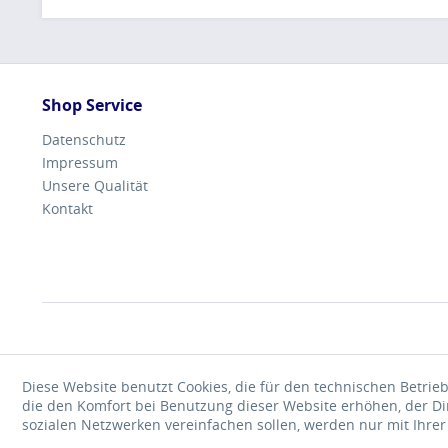
Shop Service
Datenschutz
Impressum
Unsere Qualität
Kontakt
Diese Website benutzt Cookies, die für den technischen Betrieb
die den Komfort bei Benutzung dieser Website erhöhen, der D
sozialen Netzwerken vereinfachen sollen, werden nur mit Ihre