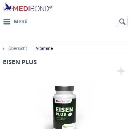
Menü
Übersicht
Vitamine
EISEN PLUS