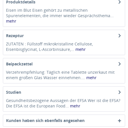
Produktdetails
Eisen im Blut Eisen gehört zu metallischen
Spurenelementen, die immer wieder Gesprächsthema...
mehr
Rezeptur
ZUTATEN : Füllstoff mikrokristalline Cellulose,
Eisenbisglycinat, L-Ascorbinsäure,...
mehr
Beipackzettel
Verzehrempfehlung: Täglich eine Tablette unzerkaut mit
einem großen Glas Wasser einnehmen....
mehr
Studien
Gesundheitsbezogene Aussagen der EFSA Wer ist die EFSA?
Die EFSA ist die European Food...
mehr
Kunden haben sich ebenfalls angesehen