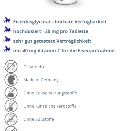
Eisenbisglycinat - höchste Verfügbarkeit
hochdosiert - 20 mg pro Tablette
sehr gut getestete Verträglichkeit
mit 40 mg Vitamin C für die Eisenaufnahme
Gelatinefrei
Made in Germany
Ohne Konservierungs​stoffe
Ohne künstliche Farbstoffe
Ohne Süßstoffe