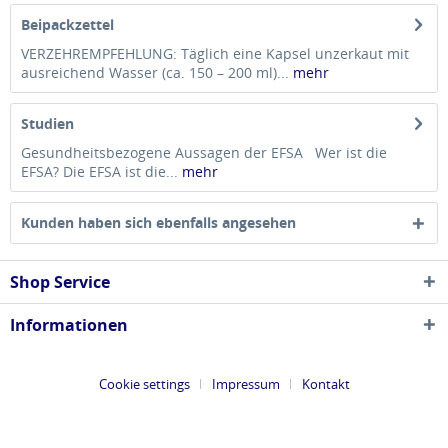
Beipackzettel
VERZEHREMPFEHLUNG: Täglich eine Kapsel unzerkaut mit
ausreichend Wasser (ca. 150 – 200 ml)...
mehr
Studien
Gesundheitsbezogene Aussagen der EFSA Wer ist die
EFSA? Die EFSA ist die...
mehr
Kunden haben sich ebenfalls angesehen
Shop Service
Informationen
Cookie settings
Impressum
Kontakt