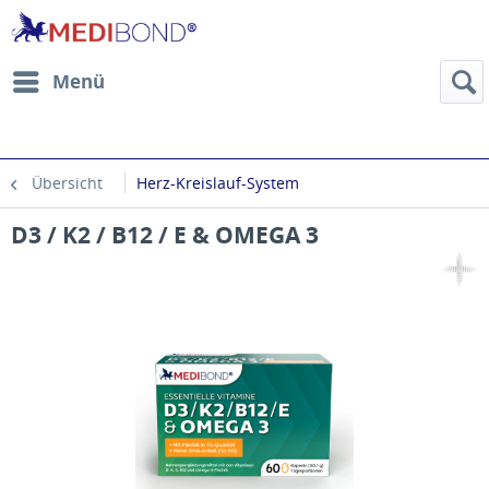
Menü
Übersicht
Herz-Kreislauf-System
D3 / K2 / B12 / E & OMEGA 3