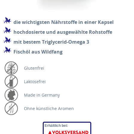
die wichtigsten Nährstoffe in einer Kapsel
hochdosierte und ausgewählte Rohstoffe
mit bestem Triglycerid-Omega 3
Fischöl aus Wildfang
Glutenfrei
Laktosefrei
Made in Germany
Ohne künstliche Aromen
Erhältlich bei: