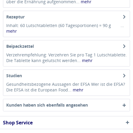
über die Ernährung aufgenommen...
mehr
Rezeptur
Inhalt: 60 Lutschtabletten (60 Tagesportionen) = 90 g ...
mehr
Beipackzettel
Verzehrempfehlung: Verzehren Sie pro Tag 1 Lutschtablette.
Die Tablette kann gelutscht werden...
mehr
Studien
Gesundheitsbezogene Aussagen der EFSA Wer ist die EFSA?
Die EFSA ist die European Food...
mehr
Kunden haben sich ebenfalls angesehen
Shop Service