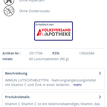
Ohne Aspartam
Ohne Zuckerzusatz
Erhältlich bei:
Artikel-Nr.:
2917706
PZN:
13924384
Inhalt:
60 Lutschtabletten (90 g)
Beschreibung
IMMUN LUTSCHTABLETTEN - Nahrungsergänzungsmittel
mit Vitamin C und Zink in einer leckeren...
mehr
Produktdetails
Vitamin C Vitamin C ist ein lebensnotwendiges Vitamin, das