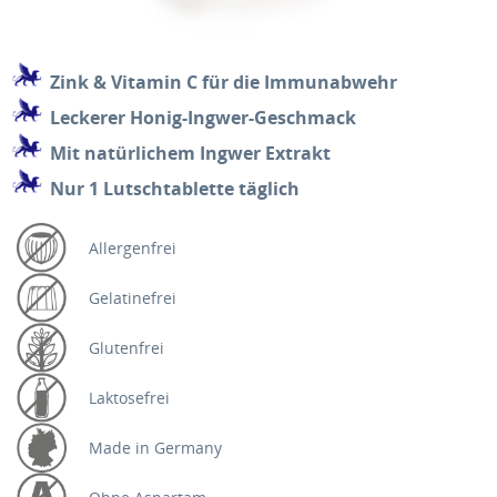
Zink & Vitamin C für die Immunabwehr
Leckerer Honig-Ingwer-Geschmack
Mit natürlichem Ingwer Extrakt
Nur 1 Lutschtablette täglich
Allergenfrei
Gelatinefrei
Glutenfrei
Laktosefrei
Made in Germany