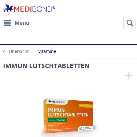
Menü
Übersicht
Vitamine
IMMUN LUTSCHTABLETTEN