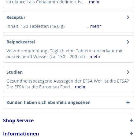
strukturell als Cobalamin definiert ist....
mehr
Rezeptur
Inhalt: 120 Tabletten (48,0 g) ...
mehr
Beipackzettel
Verzehrempfehlung: Täglich eine Tablette unzerkaut mit
ausreichend Wasser (ca. 150 – 200 ml)...
mehr
Studien
Gesundheitsbezogene Aussagen der EFSA Wer ist die EFSA?
Die EFSA ist die European Food...
mehr
Kunden haben sich ebenfalls angesehen
Shop Service
Informationen