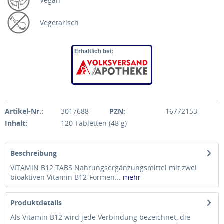
Vegan
Vegetarisch
Erhältlich bei:
Artikel-Nr.:
3017688
PZN:
16772153
Inhalt:
120 Tabletten (48 g)
Beschreibung
VITAMIN B12 TABS Nahrungsergänzungsmittel mit zwei
bioaktiven Vitamin B12-Formen...
mehr
Produktdetails
Als Vitamin B12 wird jede Verbindung bezeichnet, die