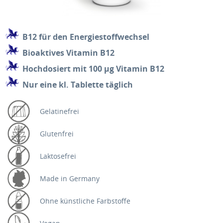
B12 für den Energiestoffwechsel
Bioaktives Vitamin B12
Hochdosiert mit 100 µg Vitamin B12
Nur eine kl. Tablette täglich
Gelatinefrei
Glutenfrei
Laktosefrei
Made in Germany
Ohne künstliche Farbstoffe