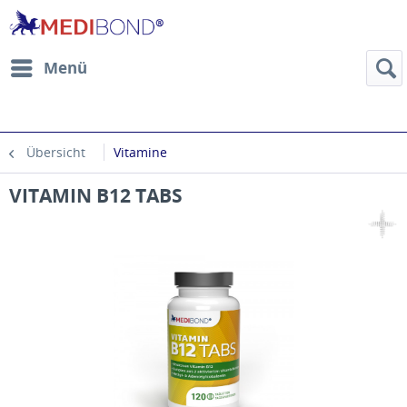
Menü
Übersicht
Vitamine
VITAMIN B12 TABS